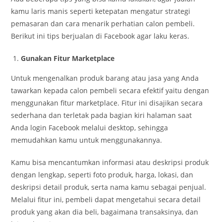
kamu laris manis seperti ketepatan mengatur strategi
pemasaran dan cara menarik perhatian calon pembeli.
Berikut ini tips berjualan di Facebook agar laku keras.
Gunakan Fitur Marketplace
Untuk mengenalkan produk barang atau jasa yang Anda
tawarkan kepada calon pembeli secara efektif yaitu dengan
menggunakan fitur marketplace. Fitur ini disajikan secara
sederhana dan terletak pada bagian kiri halaman saat
Anda login Facebook melalui desktop, sehingga
memudahkan kamu untuk menggunakannya.
Kamu bisa mencantumkan informasi atau deskripsi produk
dengan lengkap, seperti foto produk, harga, lokasi, dan
deskripsi detail produk, serta nama kamu sebagai penjual.
Melalui fitur ini, pembeli dapat mengetahui secara detail
produk yang akan dia beli, bagaimana transaksinya, dan