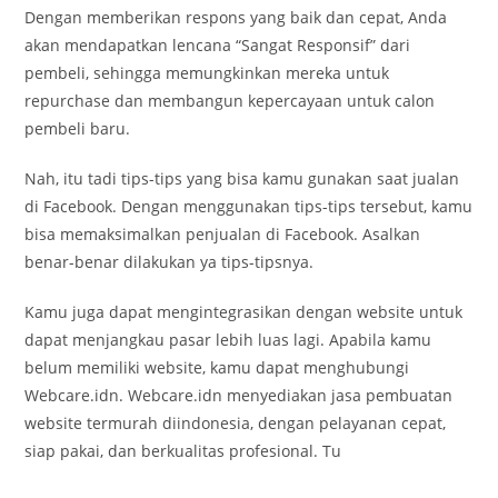
Dengan memberikan respons yang baik dan cepat, Anda
akan mendapatkan lencana “Sangat Responsif” dari
pembeli, sehingga memungkinkan mereka untuk
repurchase dan membangun kepercayaan untuk calon
pembeli baru.
Nah, itu tadi tips-tips yang bisa kamu gunakan saat jualan
di Facebook. Dengan menggunakan tips-tips tersebut, kamu
bisa memaksimalkan penjualan di Facebook. Asalkan
benar-benar dilakukan ya tips-tipsnya.
Kamu juga dapat mengintegrasikan dengan website untuk
dapat menjangkau pasar lebih luas lagi. Apabila kamu
belum memiliki website, kamu dapat menghubungi
Webcare.idn. Webcare.idn menyediakan jasa pembuatan
website termurah diindonesia, dengan pelayanan cepat,
siap pakai, dan berkualitas profesional. Tu