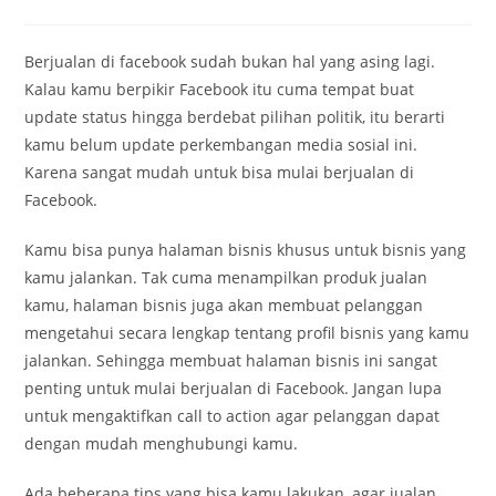
Berjualan di facebook sudah bukan hal yang asing lagi.
Kalau kamu berpikir Facebook itu cuma tempat buat
update status hingga berdebat pilihan politik, itu berarti
kamu belum update perkembangan media sosial ini.
Karena sangat mudah untuk bisa mulai berjualan di
Facebook.
Kamu bisa punya halaman bisnis khusus untuk bisnis yang
kamu jalankan. Tak cuma menampilkan produk jualan
kamu, halaman bisnis juga akan membuat pelanggan
mengetahui secara lengkap tentang profil bisnis yang kamu
jalankan. Sehingga membuat halaman bisnis ini sangat
penting untuk mulai berjualan di Facebook. Jangan lupa
untuk mengaktifkan call to action agar pelanggan dapat
dengan mudah menghubungi kamu.
Ada beberapa tips yang bisa kamu lakukan, agar jualan