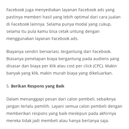
Facebook juga menyediakan layanan Facebook ads yang
pastinya memberi hasil yang lebih optimal dari cara jualan
di Facebook lainnya. Selama punya modal yang cukup,
selama itu pula kamu bisa cetak untung dengan
menggunakan layanan Facebook ads.
Biayanya sendiri bervariasi, tergantung dari Facebook.
Biasanya penetapan biaya bergantung pada audiens yang
disasar dan biaya per klik atau cost per click (CPC). Makin
banyak yang klik, makin murah biaya yang dikeluarkan.
5.
Berikan Respons yang Baik
Dalam menanggapi pesan dari calon pembeli, sebaiknya
jangan terlalu pemilih. Layani semua calon pembeli dengan
memberikan respons yang baik meskipun pada akhirnya
mereka tidak jadi membeli atau hanya bertanya saja.