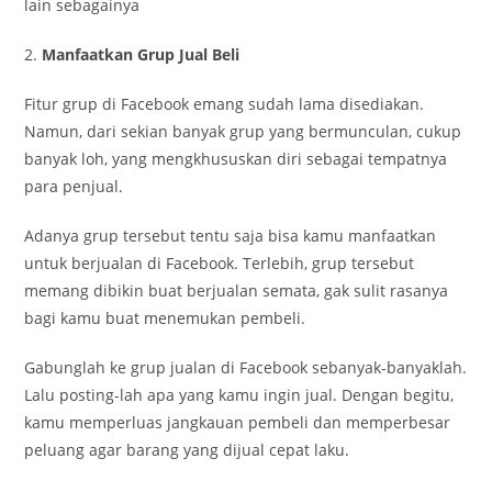
lain sebagainya
2.
Manfaatkan Grup Jual Beli
Fitur grup di Facebook emang sudah lama disediakan.
Namun, dari sekian banyak grup yang bermunculan, cukup
banyak loh, yang mengkhususkan diri sebagai tempatnya
para penjual.
Adanya grup tersebut tentu saja bisa kamu manfaatkan
untuk berjualan di Facebook. Terlebih, grup tersebut
memang dibikin buat berjualan semata, gak sulit rasanya
bagi kamu buat menemukan pembeli.
Gabunglah ke grup jualan di Facebook sebanyak-banyaklah.
Lalu posting-lah apa yang kamu ingin jual. Dengan begitu,
kamu memperluas jangkauan pembeli dan memperbesar
peluang agar barang yang dijual cepat laku.