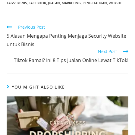
TAGS
:
BISNIS
,
FACEBOOK
,
JUALAN
,
MARKETING
,
PENGETAHUAN
,
WEBSITE
Previous Post
5 Alasan Mengapa Penting Menjaga Security Website
untuk Bisnis
Next Post
Tiktok Ramai? Ini 8 Tips Jualan Online Lewat TikTok!
YOU MIGHT ALSO LIKE