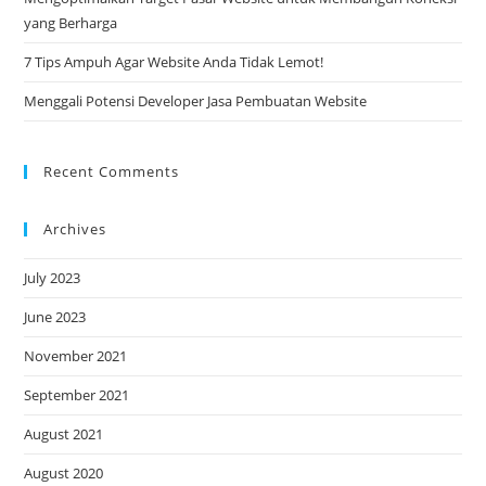
yang Berharga
7 Tips Ampuh Agar Website Anda Tidak Lemot!
Menggali Potensi Developer Jasa Pembuatan Website
Recent Comments
Archives
July 2023
June 2023
November 2021
September 2021
August 2021
August 2020