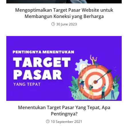
Mengoptimalkan Target Pasar Website untuk
Membangun Koneksi yang Berharga
30 June 2023
Menentukan Target Pasar Yang Tepat, Apa
Pentingnya?
10 September 2021