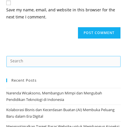
Save my name, email, and website in this browser for the
next time I comment.
Recent Posts
Narenda Wicaksono, Membangun Mimpi dan Mengubah
Pendidikan Teknologi di Indonesia
Kolaborasi Bisnis dan Kecerdasan Buatan (AI) Membuka Peluang
Baru dalam Era Digital
Mengoptimalkan Target Pasar Website untuk Membangun Koneksi