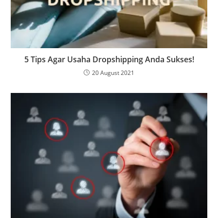
5 Tips Agar Usaha Dropshipping Anda Sukses!
20 August 2021