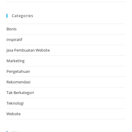
Categories
Bisnis
Inspiratif
Jasa Pembuatan Website
Marketing
Pengetahuan
Rekomendasi
Tak Berkategori
Teknologi
Website