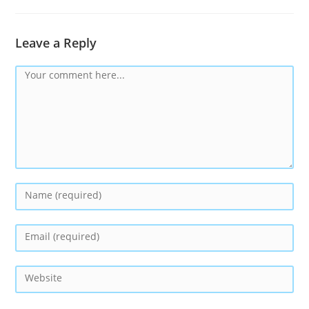
Leave a Reply