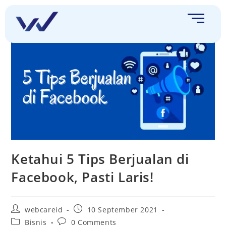
Ketahui 5 Tips Berjualan di
Facebook, Pasti Laris!
webcareid
10 September 2021
Bisnis
0 Comments