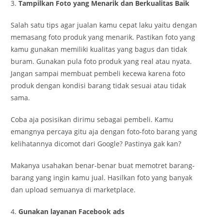
3.
Tampilkan Foto yang Menarik dan Berkualitas Baik
Salah satu tips agar jualan kamu cepat laku yaitu dengan
memasang foto produk yang menarik. Pastikan foto yang
kamu gunakan memiliki kualitas yang bagus dan tidak
buram. Gunakan pula foto produk yang real atau nyata.
Jangan sampai membuat pembeli kecewa karena foto
produk dengan kondisi barang tidak sesuai atau tidak
sama.
Coba aja posisikan dirimu sebagai pembeli. Kamu
emangnya percaya gitu aja dengan foto-foto barang yang
kelihatannya dicomot dari Google? Pastinya gak kan?
Makanya usahakan benar-benar buat memotret barang-
barang yang ingin kamu jual. Hasilkan foto yang banyak
dan upload semuanya di marketplace.
4.
Gunakan layanan Facebook ads