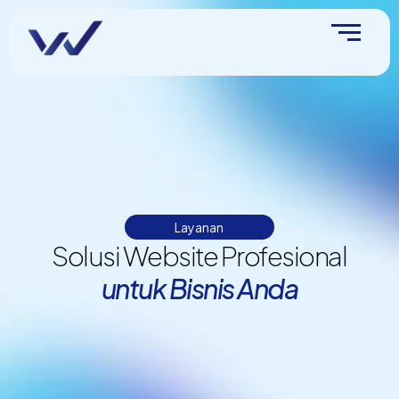
Layanan
Solusi Website Profesional
untuk Bisnis Anda