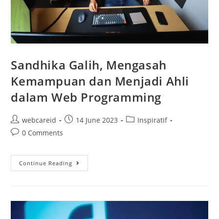
Sandhika Galih, Mengasah
Kemampuan dan Menjadi Ahli
dalam Web Programming
webcareid
14 June 2023
Inspiratif
0 Comments
Continue Reading