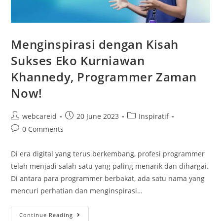
Menginspirasi dengan Kisah
Sukses Eko Kurniawan
Khannedy, Programmer Zaman
Now!
webcareid
20 June 2023
Inspiratif
0 Comments
Di era digital yang terus berkembang, profesi programmer
telah menjadi salah satu yang paling menarik dan dihargai.
Di antara para programmer berbakat, ada satu nama yang
mencuri perhatian dan menginspirasi…
Continue Reading