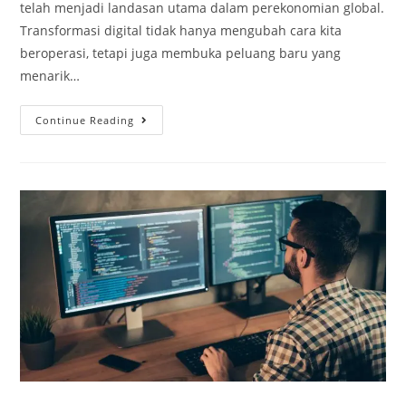
telah menjadi landasan utama dalam perekonomian global.
Transformasi digital tidak hanya mengubah cara kita
beroperasi, tetapi juga membuka peluang baru yang
menarik…
Continue Reading