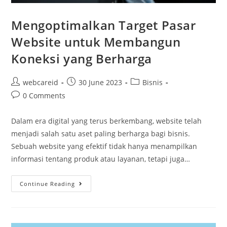
Mengoptimalkan Target Pasar
Website untuk Membangun
Koneksi yang Berharga
webcareid
30 June 2023
Bisnis
0 Comments
Dalam era digital yang terus berkembang, website telah
menjadi salah satu aset paling berharga bagi bisnis.
Sebuah website yang efektif tidak hanya menampilkan
informasi tentang produk atau layanan, tetapi juga…
Continue Reading