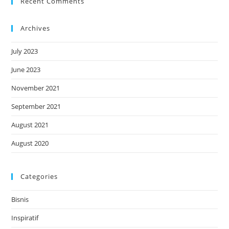
Recent Comments
Archives
July 2023
June 2023
November 2021
September 2021
August 2021
August 2020
Categories
Bisnis
Inspiratif