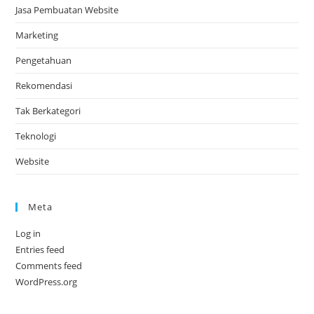
Jasa Pembuatan Website
Marketing
Pengetahuan
Rekomendasi
Tak Berkategori
Teknologi
Website
Meta
Log in
Entries feed
Comments feed
WordPress.org