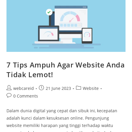
7 Tips Ampuh Agar Website Anda
Tidak Lemot!
webcareid
21 June 2023
Website
0 Comments
Dalam dunia digital yang cepat dan sibuk ini, kecepatan
adalah kunci dalam kesuksesan online. Pengunjung
website memiliki harapan yang tinggi terhadap waktu