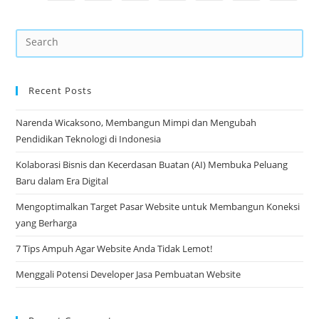
Recent Posts
Narenda Wicaksono, Membangun Mimpi dan Mengubah
Pendidikan Teknologi di Indonesia
Kolaborasi Bisnis dan Kecerdasan Buatan (AI) Membuka Peluang
Baru dalam Era Digital
Mengoptimalkan Target Pasar Website untuk Membangun Koneksi
yang Berharga
7 Tips Ampuh Agar Website Anda Tidak Lemot!
Menggali Potensi Developer Jasa Pembuatan Website