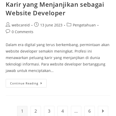
Karir yang Menjanjikan sebagai
Website Developer
webcareid
13 June 2023
Pengetahuan
0 Comments
Dalam era digital yang terus berkembang, permintaan akan
website developer semakin meningkat. Profesi ini
menawarkan peluang karir yang menjanjikan di dunia
teknologi informasi. Para website developer bertanggung
jawab untuk menciptakan…
Continue Reading
1
2
3
4
…
6