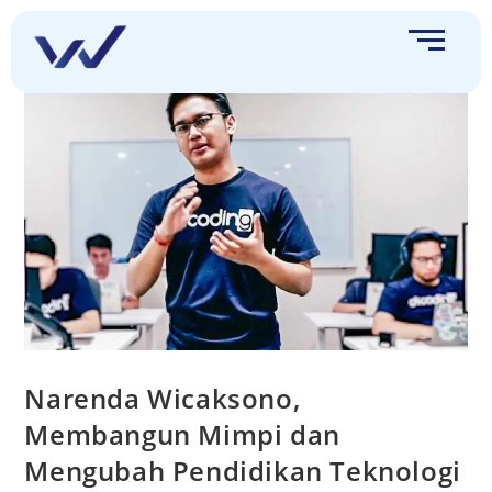
Narenda Wicaksono,
Membangun Mimpi dan
Mengubah Pendidikan Teknologi