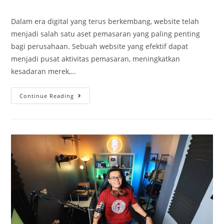
Dalam era digital yang terus berkembang, website telah
menjadi salah satu aset pemasaran yang paling penting
bagi perusahaan. Sebuah website yang efektif dapat
menjadi pusat aktivitas pemasaran, meningkatkan
kesadaran merek,…
Continue Reading