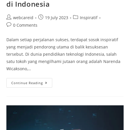
di Indonesia
webcareid
19 July 2023
Inspiratif
0 Comments
Dalam setiap perjalanan sukses, terdapat sosok inspiratif
yang menjadi pendorong utama di balik kesuksesan
tersebut. Di dunia pendidikan teknologi Indonesia, salah
satu tokoh yang mengilhami jutaan orang adalah Narenda
Wicaksono,…
Continue Reading