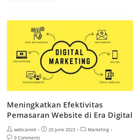
Meningkatkan Efektivitas
Pemasaran Website di Era Digital
webcareid
20 June 2023
Marketing
0 Comments