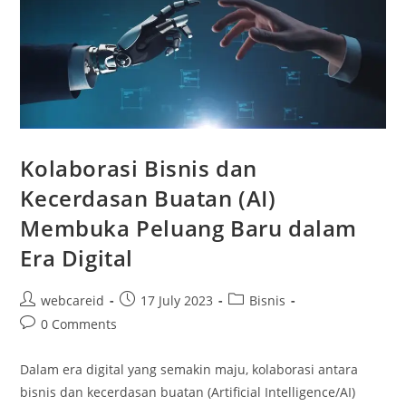
Kolaborasi Bisnis dan
Kecerdasan Buatan (AI)
Membuka Peluang Baru dalam
Era Digital
webcareid
17 July 2023
Bisnis
0 Comments
Dalam era digital yang semakin maju, kolaborasi antara
bisnis dan kecerdasan buatan (Artificial Intelligence/AI)