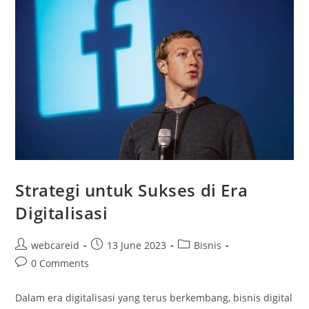
Strategi untuk Sukses di Era
Digitalisasi
webcareid
13 June 2023
Bisnis
0 Comments
Dalam era digitalisasi yang terus berkembang, bisnis digital