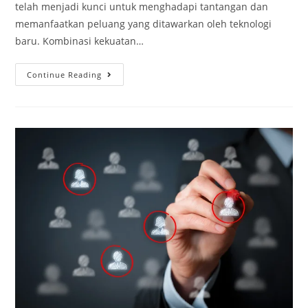
telah menjadi kunci untuk menghadapi tantangan dan
memanfaatkan peluang yang ditawarkan oleh teknologi
baru. Kombinasi kekuatan…
Continue Reading