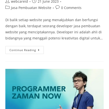
webcareid
21 June 2023
Jasa Pembuatan Website
0 Comments
Di balik setiap website yang menakjubkan dan berfungsi
dengan baik, terdapat seorang developer jasa pembuatan
website yang menciptakannya. Developer ini adalah ahli di
bidangnya yang menggali potensi kreativitas digital untuk…
Continue Reading