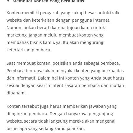
Membuat Konten Yang Berkualitas
Konten memiliki pengaruh yang cukup besar untuk trafic
website dan keterkaitan dengan pengguna internet.
Namun, bukan berarti karena tujuan kamu untuk
marketing, Jangan melulu membuat konten yang
membahas bisnis kamu, ya. Itu akan mengurangi
ketertarikan pembaca.
Saat membuat konten, posisikan anda sebagai pembaca.
Pembaca tentunya akan menyukai konten yang berkualitas
dan informatif. Dalam hal ini konten yang Anda buat harus
sesuai dengan search intent sasaran pembaca dan mudah
dipahami.
Konten tersebut juga harus memberikan jawaban yang
diinginkan pembaca. Dengan banyaknya pengunjung
website, secara tidak langsung mereka akan mengenal
bisnis apa yang sedang kamu jalankan.