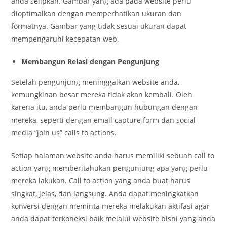
anda selipkan. Gambar yang ada pada website perlu
dioptimalkan dengan memperhatikan ukuran dan
formatnya. Gambar yang tidak sesuai ukuran dapat
mempengaruhi kecepatan web.
Membangun Relasi dengan Pengunjung
Setelah pengunjung meninggalkan website anda,
kemungkinan besar mereka tidak akan kembali. Oleh
karena itu, anda perlu membangun hubungan dengan
mereka, seperti dengan email capture form dan social
media “join us” calls to actions.
Setiap halaman website anda harus memiliki sebuah call to
action yang memberitahukan pengunjung apa yang perlu
mereka lakukan. Call to action yang anda buat harus
singkat, jelas, dan langsung. Anda dapat meningkatkan
konversi dengan meminta mereka melakukan aktifasi agar
anda dapat terkoneksi baik melalui website bisni yang anda