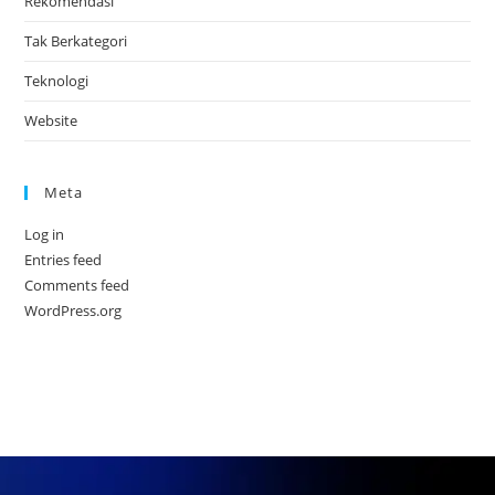
Rekomendasi
Tak Berkategori
Teknologi
Website
Meta
Log in
Entries feed
Comments feed
WordPress.org