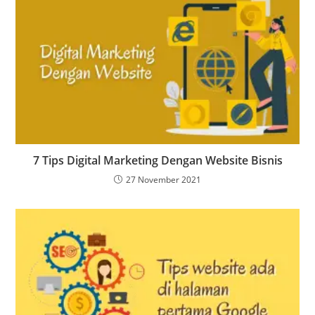
7 Tips Digital Marketing Dengan Website Bisnis
27 November 2021