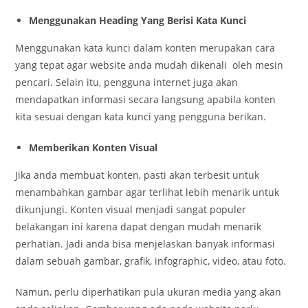
Menggunakan Heading Yang Berisi Kata Kunci
Menggunakan kata kunci dalam konten merupakan cara
yang tepat agar website anda mudah dikenali oleh mesin
pencari. Selain itu, pengguna internet juga akan
mendapatkan informasi secara langsung apabila konten
kita sesuai dengan kata kunci yang pengguna berikan.
Memberikan Konten Visual
Jika anda membuat konten, pasti akan terbesit untuk
menambahkan gambar agar terlihat lebih menarik untuk
dikunjungi. Konten visual menjadi sangat populer
belakangan ini karena dapat dengan mudah menarik
perhatian. Jadi anda bisa menjelaskan banyak informasi
dalam sebuah gambar, grafik, infographic, video, atau foto.
Namun, perlu diperhatikan pula ukuran media yang akan