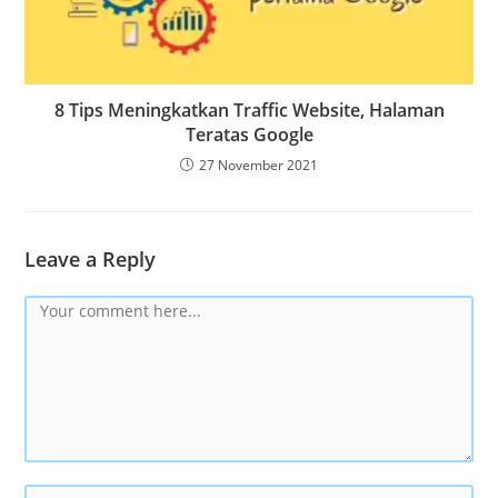
8 Tips Meningkatkan Traffic Website, Halaman
Teratas Google
27 November 2021
Leave a Reply