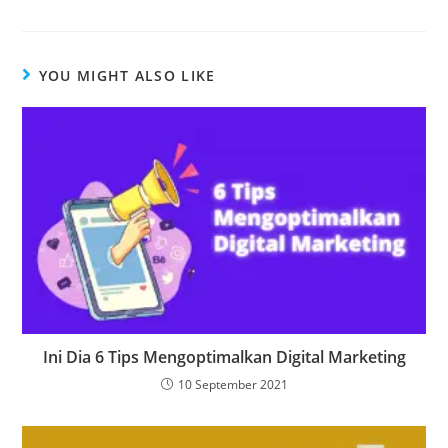
YOU MIGHT ALSO LIKE
Ini Dia 6 Tips Mengoptimalkan Digital Marketing
10 September 2021