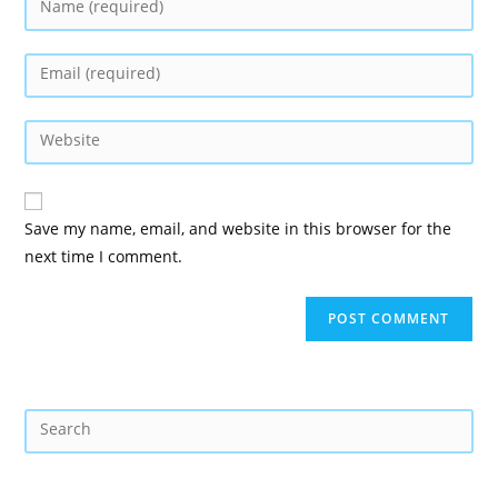
Save my name, email, and website in this browser for the
next time I comment.