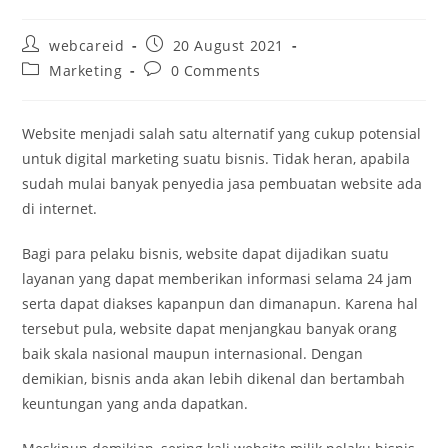
webcareid
20 August 2021
Marketing
0 Comments
Website menjadi salah satu alternatif yang cukup potensial
untuk digital marketing suatu bisnis. Tidak heran, apabila
sudah mulai banyak penyedia jasa pembuatan website ada
di internet.
Bagi para pelaku bisnis, website dapat dijadikan suatu
layanan yang dapat memberikan informasi selama 24 jam
serta dapat diakses kapanpun dan dimanapun. Karena hal
tersebut pula, website dapat menjangkau banyak orang
baik skala nasional maupun internasional. Dengan
demikian, bisnis anda akan lebih dikenal dan bertambah
keuntungan yang anda dapatkan.