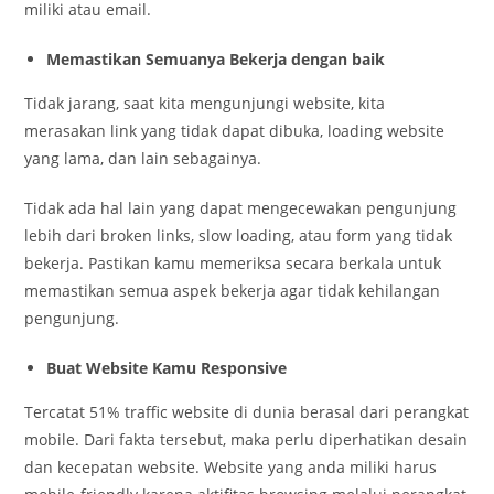
miliki atau email.
Memastikan Semuanya Bekerja dengan baik
Tidak jarang, saat kita mengunjungi website, kita
merasakan link yang tidak dapat dibuka, loading website
yang lama, dan lain sebagainya.
Tidak ada hal lain yang dapat mengecewakan pengunjung
lebih dari broken links, slow loading, atau form yang tidak
bekerja. Pastikan kamu memeriksa secara berkala untuk
memastikan semua aspek bekerja agar tidak kehilangan
pengunjung.
Buat Website Kamu Responsive
Tercatat 51% traffic website di dunia berasal dari perangkat
mobile. Dari fakta tersebut, maka perlu diperhatikan desain
dan kecepatan website. Website yang anda miliki harus