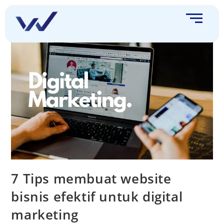
7 Tips membuat website
bisnis efektif untuk digital
marketing