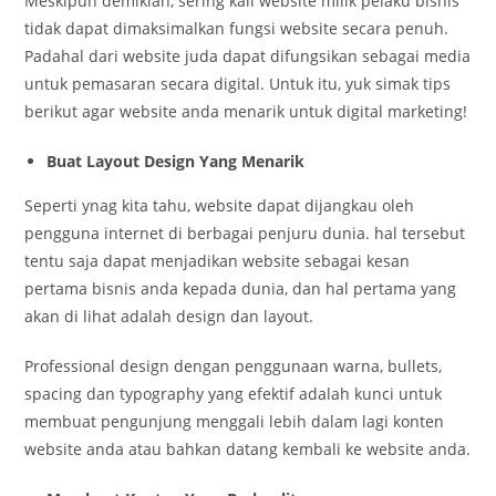
Meskipun demikian, sering kali website milik pelaku bisnis
tidak dapat dimaksimalkan fungsi website secara penuh.
Padahal dari website juda dapat difungsikan sebagai media
untuk pemasaran secara digital. Untuk itu, yuk simak tips
berikut agar website anda menarik untuk digital marketing!
Buat Layout Design Yang Menarik
Seperti ynag kita tahu, website dapat dijangkau oleh
pengguna internet di berbagai penjuru dunia. hal tersebut
tentu saja dapat menjadikan website sebagai kesan
pertama bisnis anda kepada dunia, dan hal pertama yang
akan di lihat adalah design dan layout.
Professional design dengan penggunaan warna, bullets,
spacing dan typography yang efektif adalah kunci untuk
membuat pengunjung menggali lebih dalam lagi konten
website anda atau bahkan datang kembali ke website anda.