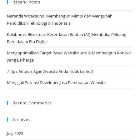
Recent Posts
Narenda Wicaksono, Membangun Mimpi dan Mengubah
Pendidikan Teknologi di Indonesia
Kolaborasi Bisnis dan Kecerdasan Buatan (AI) Membuka Peluang
Baru dalam Era Digital
Mengoptimalkan Target Pasar Website untuk Membangun Koneksi
yang Berharga
7 Tips Ampuh Agar Website Anda Tidak Lemot!
Menggali Potensi Developer Jasa Pembuatan Website
Recent Comments
Archives
July 2023