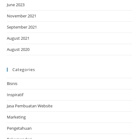
June 2023
November 2021
September 2021
August 2021
August 2020
Categories
Bisnis
Inspiratif
Jasa Pembuatan Website
Marketing
Pengetahuan