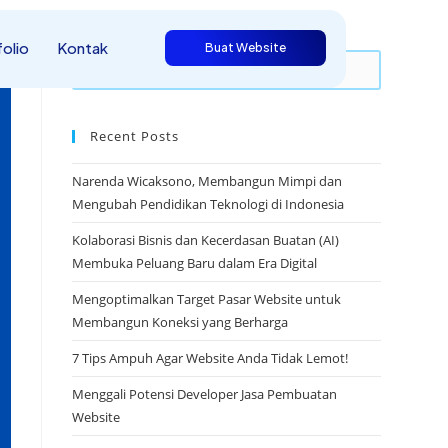
olio
Kontak
Buat Website
Recent Posts
Narenda Wicaksono, Membangun Mimpi dan
Mengubah Pendidikan Teknologi di Indonesia
Kolaborasi Bisnis dan Kecerdasan Buatan (AI)
Membuka Peluang Baru dalam Era Digital
Mengoptimalkan Target Pasar Website untuk
Membangun Koneksi yang Berharga
7 Tips Ampuh Agar Website Anda Tidak Lemot!
Menggali Potensi Developer Jasa Pembuatan
Website