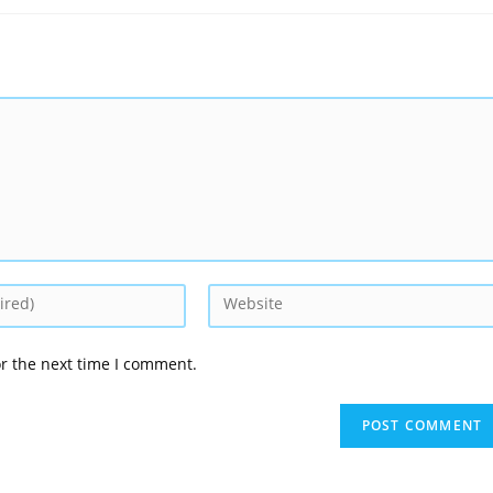
or the next time I comment.