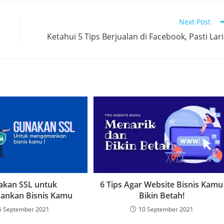
Next Post
Ketahui 5 Tips Berjualan di Facebook, Pasti Lari
kan SSL untuk
6 Tips Agar Website Bisnis Kamu
nkan Bisnis Kamu
Bikin Betah!
5 September 2021
10 September 2021