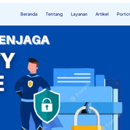
Beranda
Tentang
Layanan
Artikel
Portof