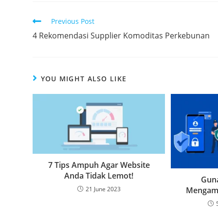
Previous Post
4 Rekomendasi Supplier Komoditas Perkebunan
YOU MIGHT ALSO LIKE
7 Tips Ampuh Agar Website
Anda Tidak Lemot!
Guna
Mengama
21 June 2023