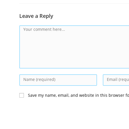
Leave a Reply
Save my name, email, and website in this browser f