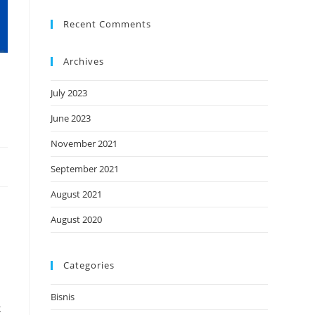
Recent Comments
Archives
July 2023
June 2023
November 2021
September 2021
August 2021
August 2020
Categories
Bisnis
k