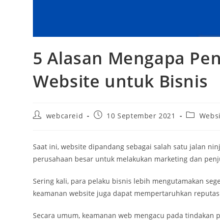
5 Alasan Mengapa Pen
Website untuk Bisnis
webcareid
10 September 2021
Websi
Saat ini, website dipandang sebagai salah satu jalan 
perusahaan besar untuk melakukan marketing dan penj
Sering kali, para pelaku bisnis lebih mengutamakan s
keamanan website juga dapat mempertaruhkan reputasi 
Secara umum, keamanan web mengacu pada tindakan per