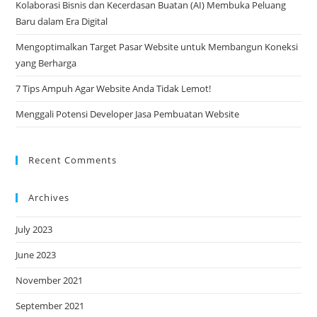
Kolaborasi Bisnis dan Kecerdasan Buatan (AI) Membuka Peluang
Baru dalam Era Digital
Mengoptimalkan Target Pasar Website untuk Membangun Koneksi
yang Berharga
7 Tips Ampuh Agar Website Anda Tidak Lemot!
Menggali Potensi Developer Jasa Pembuatan Website
Recent Comments
Archives
July 2023
June 2023
November 2021
September 2021