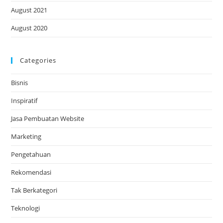
August 2021
August 2020
Categories
Bisnis
Inspiratif
Jasa Pembuatan Website
Marketing
Pengetahuan
Rekomendasi
Tak Berkategori
Teknologi