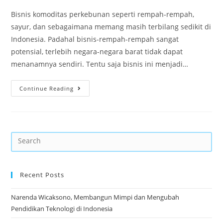
Bisnis komoditas perkebunan seperti rempah-rempah,
sayur, dan sebagaimana memang masih terbilang sedikit di
Indonesia. Padahal bisnis-rempah-rempah sangat
potensial, terlebih negara-negara barat tidak dapat
menanamnya sendiri. Tentu saja bisnis ini menjadi…
Continue Reading
Recent Posts
Narenda Wicaksono, Membangun Mimpi dan Mengubah
Pendidikan Teknologi di Indonesia