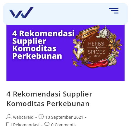
4 Rekomendasi Supplier
Komoditas Perkebunan
webcareid
10 September 2021
Rekomendasi
0 Comments