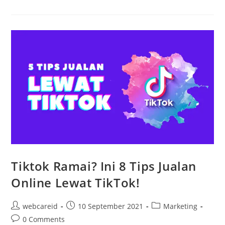
Tiktok Ramai? Ini 8 Tips Jualan
Online Lewat TikTok!
webcareid
10 September 2021
Marketing
0 Comments