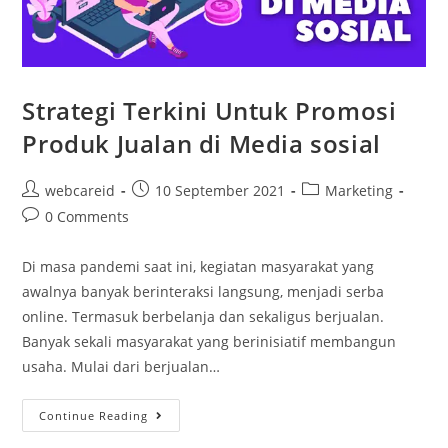
Strategi Terkini Untuk Promosi
Produk Jualan di Media sosial
webcareid
10 September 2021
Marketing
0 Comments
Di masa pandemi saat ini, kegiatan masyarakat yang
awalnya banyak berinteraksi langsung, menjadi serba
online. Termasuk berbelanja dan sekaligus berjualan.
Banyak sekali masyarakat yang berinisiatif membangun
usaha. Mulai dari berjualan…
Continue Reading