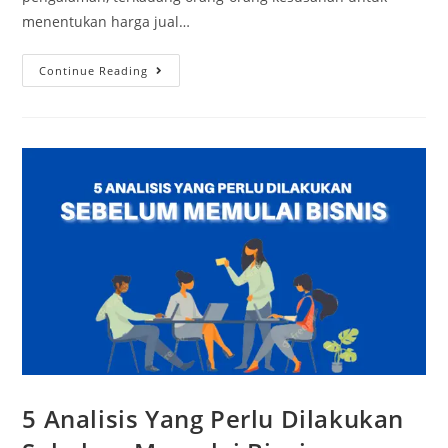
menentukan harga jual…
Continue Reading
5 Analisis Yang Perlu Dilakukan