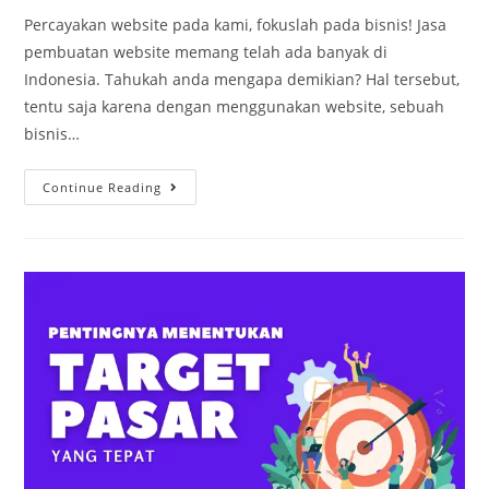
Percayakan website pada kami, fokuslah pada bisnis! Jasa
pembuatan website memang telah ada banyak di
Indonesia. Tahukah anda mengapa demikian? Hal tersebut,
tentu saja karena dengan menggunakan website, sebuah
bisnis…
Continue Reading