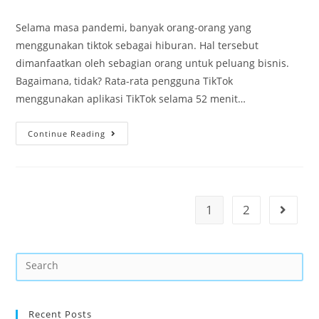
Selama masa pandemi, banyak orang-orang yang
menggunakan tiktok sebagai hiburan. Hal tersebut
dimanfaatkan oleh sebagian orang untuk peluang bisnis.
Bagaimana, tidak? Rata-rata pengguna TikTok
menggunakan aplikasi TikTok selama 52 menit…
Continue Reading
1
2
Recent Posts