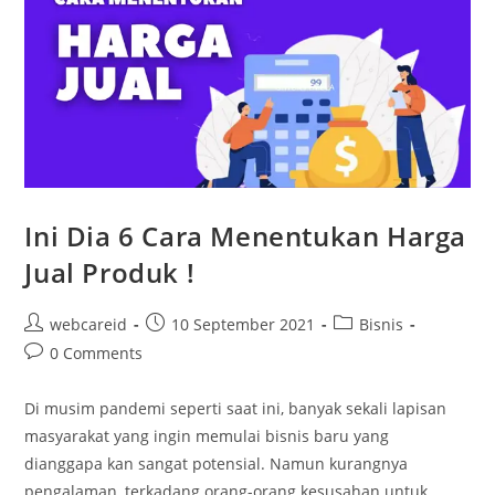
Ini Dia 6 Cara Menentukan Harga
Jual Produk !
webcareid
10 September 2021
Bisnis
0 Comments
Di musim pandemi seperti saat ini, banyak sekali lapisan
masyarakat yang ingin memulai bisnis baru yang
dianggapa kan sangat potensial. Namun kurangnya
pengalaman, terkadang orang-orang kesusahan untuk