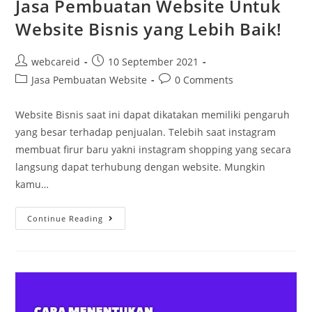
Jasa Pembuatan Website Untuk
Website Bisnis yang Lebih Baik!
webcareid
10 September 2021
Jasa Pembuatan Website
0 Comments
Website Bisnis saat ini dapat dikatakan memiliki pengaruh
yang besar terhadap penjualan. Telebih saat instagram
membuat firur baru yakni instagram shopping yang secara
langsung dapat terhubung dengan website. Mungkin
kamu…
Continue Reading