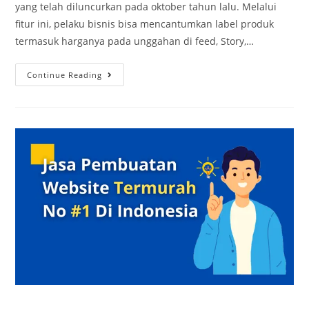
yang telah diluncurkan pada oktober tahun lalu. Melalui
fitur ini, pelaku bisnis bisa mencantumkan label produk
termasuk harganya pada unggahan di feed, Story,…
Continue Reading