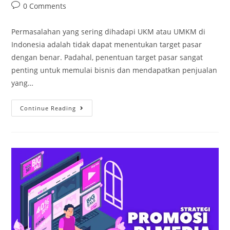
0 Comments
Permasalahan yang sering dihadapi UKM atau UMKM di
Indonesia adalah tidak dapat menentukan target pasar
dengan benar. Padahal, penentuan target pasar sangat
penting untuk memulai bisnis dan mendapatkan penjualan
yang…
Continue Reading