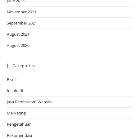
June 2023
November 2021
September 2021
August 2021
August 2020
Categories
Bisnis
Inspiratif
Jasa Pembuatan Website
Marketing
Pengetahuan
Rekomendasi