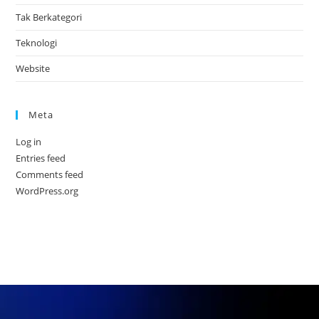
Tak Berkategori
Teknologi
Website
Meta
Log in
Entries feed
Comments feed
WordPress.org