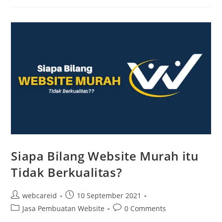
Siapa Bilang Website Murah itu
Tidak Berkualitas?
webcareid
10 September 2021
Jasa Pembuatan Website
0 Comments