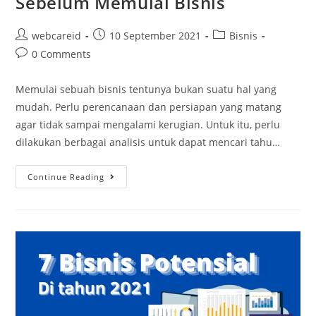
Sebelum Memulai Bisnis
webcareid
10 September 2021
Bisnis
0 Comments
Memulai sebuah bisnis tentunya bukan suatu hal yang
mudah. Perlu perencanaan dan persiapan yang matang
agar tidak sampai mengalami kerugian. Untuk itu, perlu
dilakukan berbagai analisis untuk dapat mencari tahu…
Continue Reading