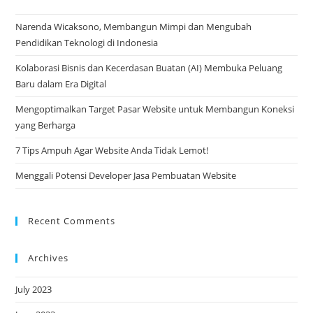
Narenda Wicaksono, Membangun Mimpi dan Mengubah
Pendidikan Teknologi di Indonesia
Kolaborasi Bisnis dan Kecerdasan Buatan (AI) Membuka Peluang
Baru dalam Era Digital
Mengoptimalkan Target Pasar Website untuk Membangun Koneksi
yang Berharga
7 Tips Ampuh Agar Website Anda Tidak Lemot!
Menggali Potensi Developer Jasa Pembuatan Website
Recent Comments
Archives
July 2023