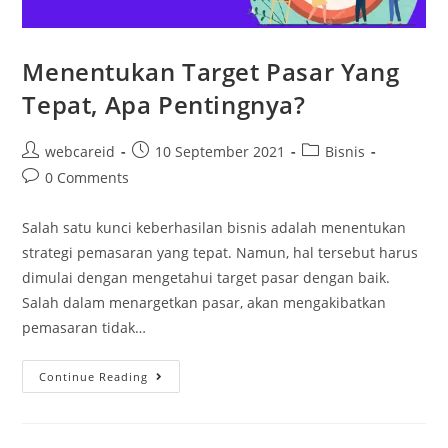
Menentukan Target Pasar Yang
Tepat, Apa Pentingnya?
webcareid
10 September 2021
Bisnis
0 Comments
Salah satu kunci keberhasilan bisnis adalah menentukan
strategi pemasaran yang tepat. Namun, hal tersebut harus
dimulai dengan mengetahui target pasar dengan baik.
Salah dalam menargetkan pasar, akan mengakibatkan
pemasaran tidak…
Continue Reading