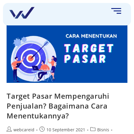
Target Pasar Mempengaruhi
Penjualan? Bagaimana Cara
Menentukannya?
webcareid
10 September 2021
Bisnis