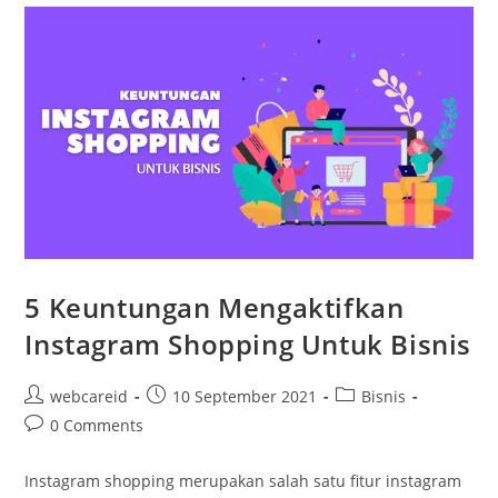
5 Keuntungan Mengaktifkan
Instagram Shopping Untuk Bisnis
webcareid
10 September 2021
Bisnis
0 Comments
Instagram shopping merupakan salah satu fitur instagram