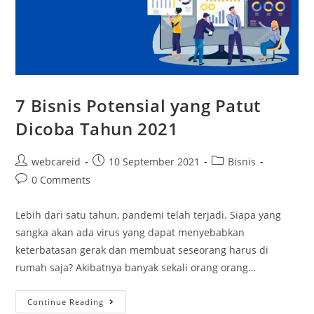
7 Bisnis Potensial yang Patut
Dicoba Tahun 2021
webcareid
10 September 2021
Bisnis
0 Comments
Lebih dari satu tahun, pandemi telah terjadi. Siapa yang
sangka akan ada virus yang dapat menyebabkan
keterbatasan gerak dan membuat seseorang harus di
rumah saja? Akibatnya banyak sekali orang orang…
Continue Reading